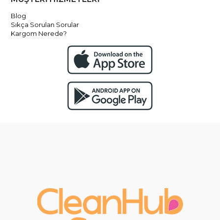
Blog
Sıkça Sorulan Sorular
Kargom Nerede?