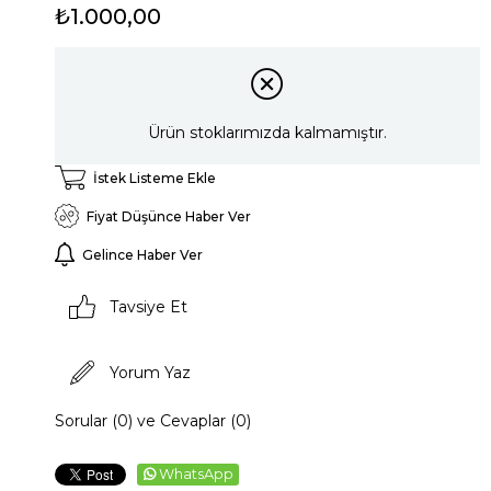
₺1.000,00
Ürün stoklarımızda kalmamıştır.
İstek Listeme Ekle
Fiyat Düşünce Haber Ver
Gelince Haber Ver
Tavsiye Et
Yorum Yaz
Sorular (0) ve Cevaplar (0)
WhatsApp