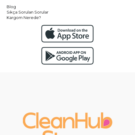
Blog
Sıkça Sorulan Sorular
Kargom Nerede?