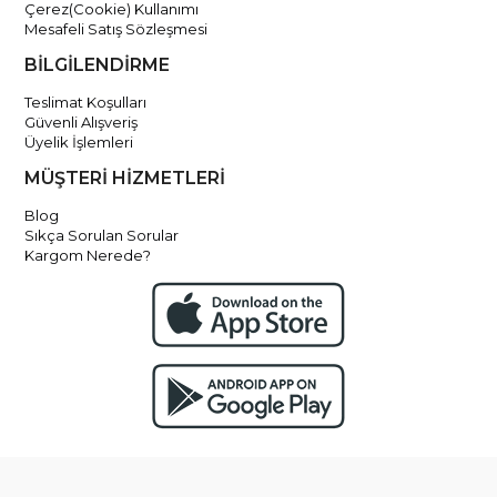
Çerez(Cookie) Kullanımı
Mesafeli Satış Sözleşmesi
BİLGİLENDİRME
Teslimat Koşulları
Güvenli Alışveriş
Üyelik İşlemleri
MÜŞTERİ HİZMETLERİ
Blog
Sıkça Sorulan Sorular
Kargom Nerede?