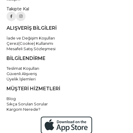
Takipte Kal
ALIŞVERİŞ BİLGİLERİ
İade ve Değişim Koşulları
Çerez(Cookie) Kullanımı
Mesafeli Satış Sözleşmesi
BİLGİLENDİRME
Teslimat Koşulları
Güvenli Alışveriş
Üyelik İşlemleri
MÜŞTERİ HİZMETLERİ
Blog
Sıkça Sorulan Sorular
Kargom Nerede?