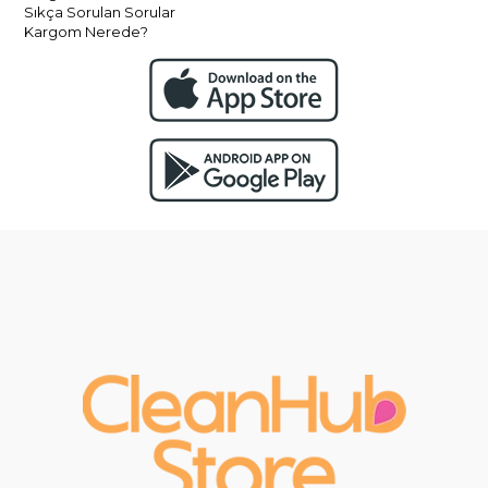
Sıkça Sorulan Sorular
Kargom Nerede?