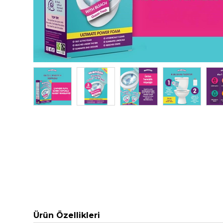
Ürün Özellikleri