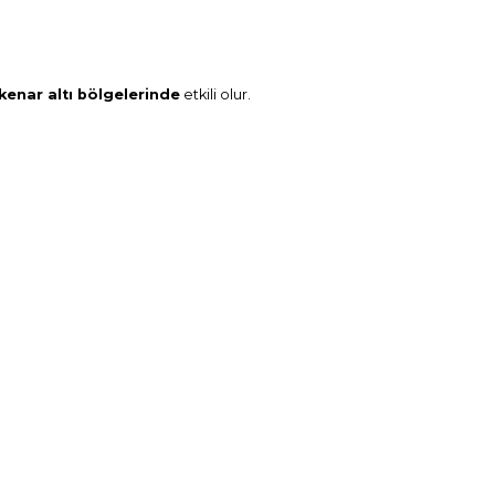
kenar altı bölgelerinde
etkili olur.